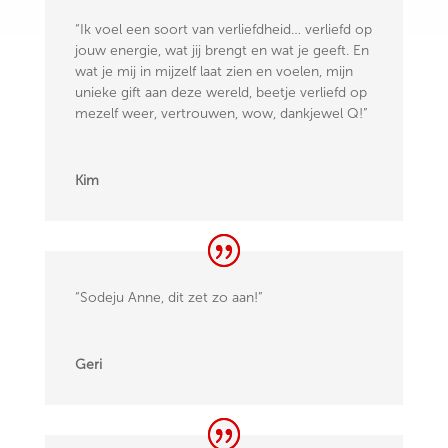
“Ik voel een soort van verliefdheid… verliefd op
jouw energie, wat jij brengt en wat je geeft. En
wat je mij in mijzelf laat zien en voelen, mijn
unieke gift aan deze wereld, beetje verliefd op
mezelf weer, vertrouwen, wow, dankjewel Q!”
Kim
“Sodeju Anne, dit zet zo aan!”
Geri