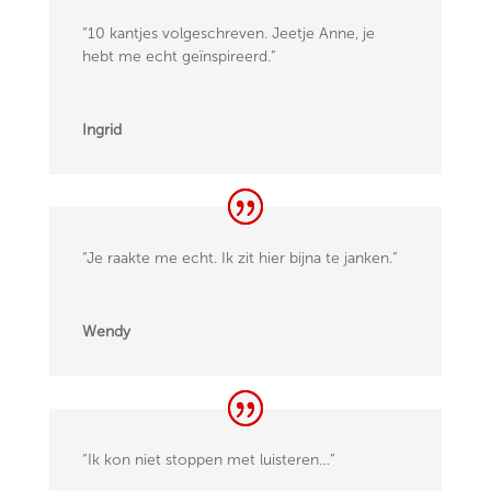
“10 kantjes volgeschreven. Jeetje Anne, je
hebt me echt geïnspireerd.”
Ingrid
“
Je raakte me echt. Ik zit hier bijna te janken.”
Wendy
“Ik kon niet stoppen met luisteren…”