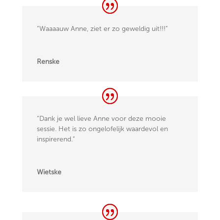
“Waaaauw Anne, ziet er zo geweldig uit!!!”
Renske
“Dank je wel lieve Anne voor deze mooie
sessie. Het is zo ongelofelijk waardevol en
inspirerend.”
Wietske