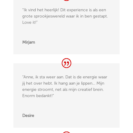
“Ik vind het heerlijk! Dit experience is als een
grote sprookjeswereld waar ik in ben gestapt.
Love it!”
Mirjam
“Anne, ik sta weer aan. Dat is de energie waar
jij het over hebt. Ik hang aan je lippen… Mijn
energie stroomt, net als mijn creatief brein.
Enorm bedankt!”
Desire