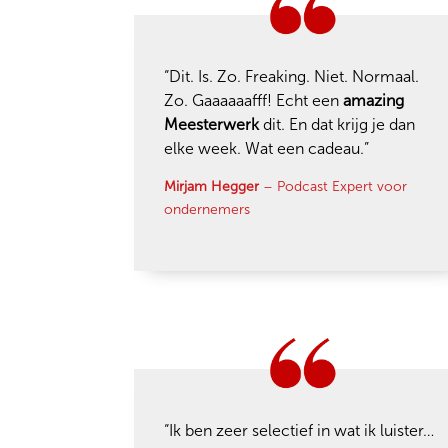
“Dit. Is. Zo. Freaking. Niet. Normaal.
Zo.
Gaaaaaafff
! Echt een
amazing
Meesterwerk
dit. En dat krijg je dan
elke week. Wat een cadeau.”
Mirjam Hegger
– Podcast Expert voor
ondernemers
“Ik ben zeer selectief in wat ik luister…