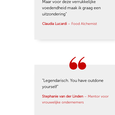
Maar voor deze verrukkelijke
voedendheid maak ik graag een
uitzondering
“
Claudia Lucardi
– Food Alchemist
“Legendarisch. You have outdone
yourself
“
Stephanie van der Linden
– Mentor voor
vrouwelijke ondernemers