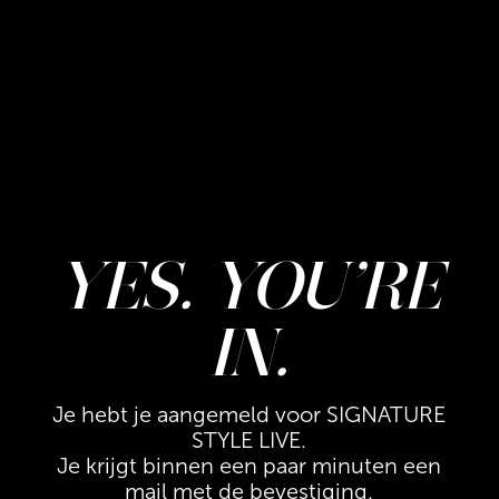
YES. YOU’RE
IN.
Je hebt je aangemeld voor SIGNATURE
STYLE LIVE.
Je krijgt binnen een paar minuten een
mail met de bevestiging.