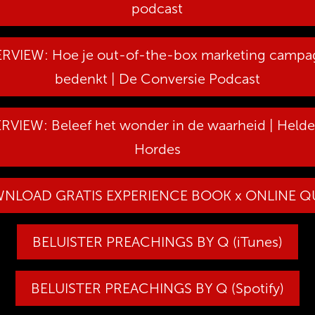
podcast
ERVIEW: Hoe je out-of-the-box marketing campa
bedenkt | De Conversie Podcast
RVIEW: Beleef het wonder in de waarheid | Held
Hordes
NLOAD GRATIS EXPERIENCE BOOK x ONLINE Q
BELUISTER PREACHINGS BY Q (iTunes)
BELUISTER PREACHINGS BY Q (Spotify)