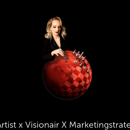
Artist x Visionair X Marketingstrat